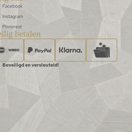
Facebook
Instagram
Pinterest
ilig betalen
Beveiligd en versleuteld!