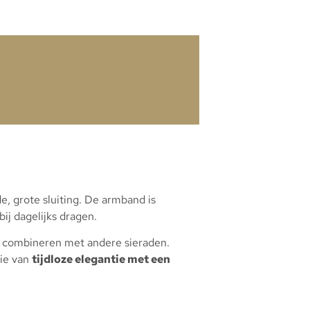
, grote sluiting. De armband is
ij dagelijks dragen.
te combineren met andere sieraden.
wie van
tijdloze elegantie met een