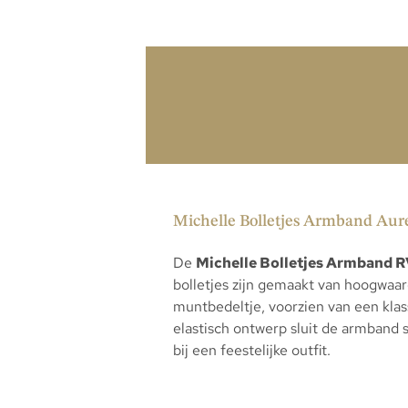
Michelle Bolletjes Armband Aureli
De
Michelle Bolletjes Armband R
bolletjes zijn gemaakt van hoogwaard
muntbedeltje, voorzien van een klass
elastisch ontwerp sluit de armband s
bij een feestelijke outfit.