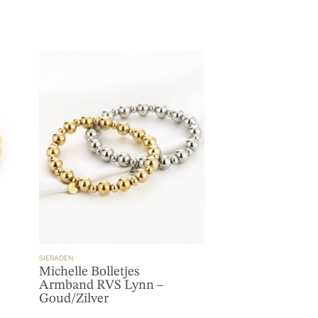
SIERADEN
Michelle Bolletjes
Armband RVS Lynn –
Goud/Zilver