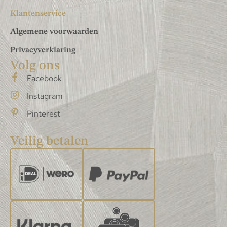
Klantenservice
Algemene voorwaarden
Privacyverklaring
Volg ons
Facebook
Instagram
Pinterest
Veilig betalen