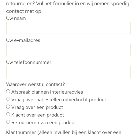
retourneren? Vul het formulier in en wij nemen spoedig
contact met op.
Uw naam
Uw e-mailadres
Uw telefoonnummer
Waarover wenst u contact?
Afspraak plannen interieuradvies
Vraag over nabestellen uitverkocht product
Vraag over een product
Klacht over een product
Retourneren van een product
Klantnummer (alleen invullen bij een klacht over een