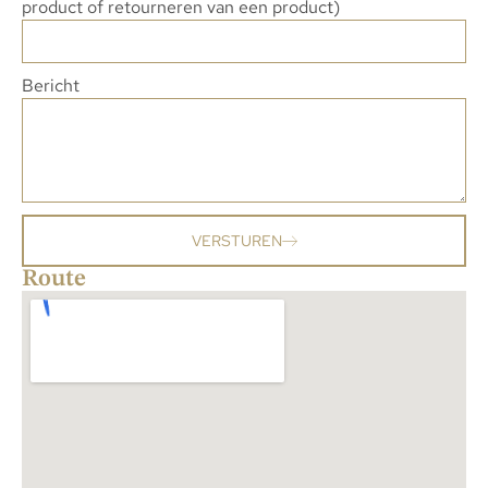
product of retourneren van een product)
Bericht
VERSTUREN
Route