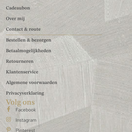
Cadeaubon
Over mij
Contact & route
Bestellen & bezorgen
Betaalmogelijkheden
Retourneren
Klantenservice
Algemene voorwaarden
Privacyverklaring
Volg ons
Facebook
Instagram
Pinterest