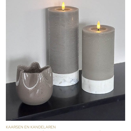
KAARSEN EN KANDELAREN