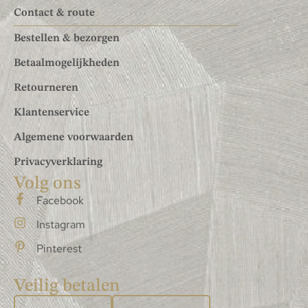
Contact & route
Bestellen & bezorgen
Betaalmogelijkheden
Retourneren
Klantenservice
Algemene voorwaarden
Privacyverklaring
Volg ons
Facebook
Instagram
Pinterest
Veilig betalen