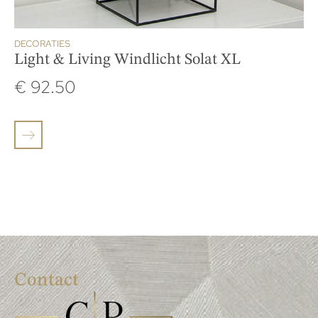
DECORATIES
Light & Living Windlicht Solat XL
€
92.50
Contact