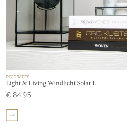
DECORATIES
Light & Living Windlicht Solat L
€
84.95