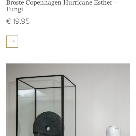
Broste Copenhagen Hurricane Esther –
Fungi
€
19.95