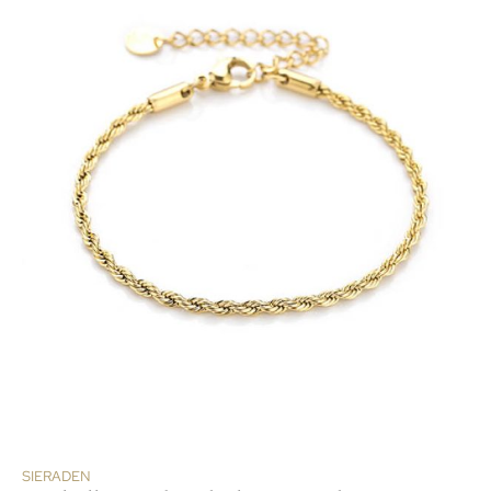
SIERADEN