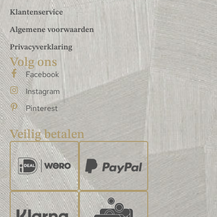
Klantenservice
Algemene voorwaarden
Privacyverklaring
Volg ons
Facebook
Instagram
Pinterest
Veilig betalen