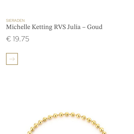
SIERADEN
Michelle Ketting RVS Julia – Goud
€
19.75