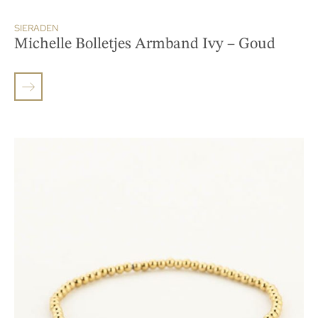
SIERADEN
Michelle Bolletjes Armband Ivy – Goud