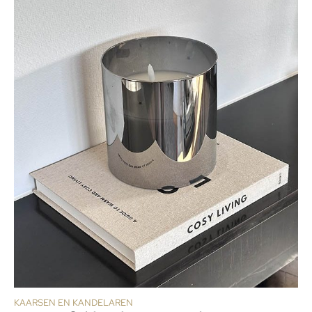
KAARSEN EN KANDELAREN