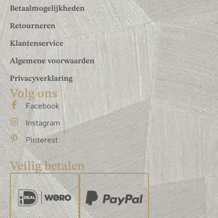
Betaalmogelijkheden
Retourneren
Klantenservice
Algemene voorwaarden
Privacyverklaring
Volg ons
Facebook
Instagram
Pinterest
Veilig betalen