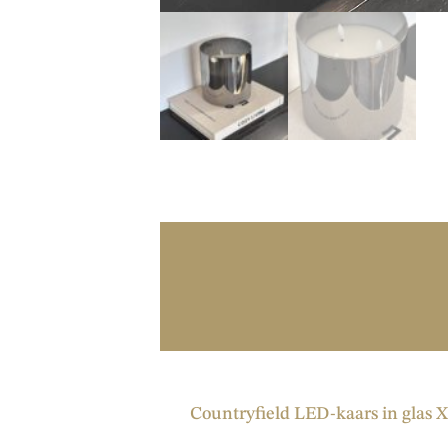
Countryfield LED-kaars in glas XL