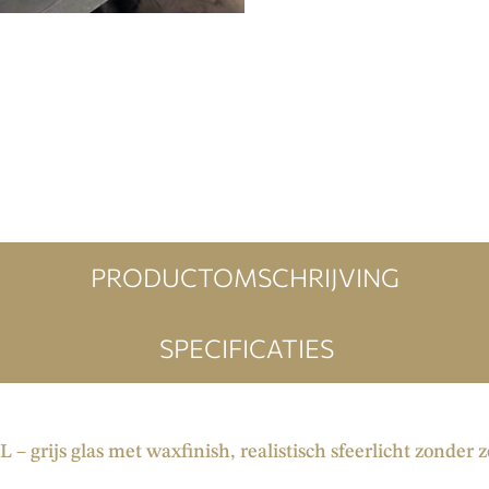
PRODUCTOMSCHRIJVING
SPECIFICATIES
 – grijs glas met waxfinish, realistisch sfeerlicht zonder 