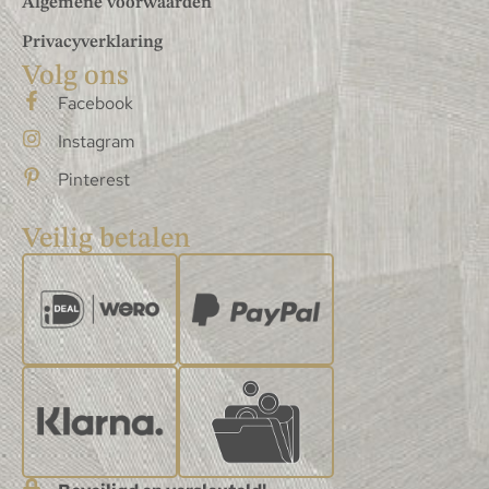
Algemene voorwaarden
Privacyverklaring
Volg ons
Facebook
Instagram
Pinterest
Veilig betalen