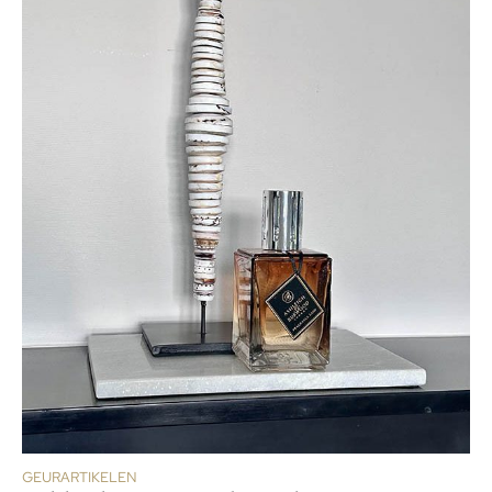
GEURARTIKELEN