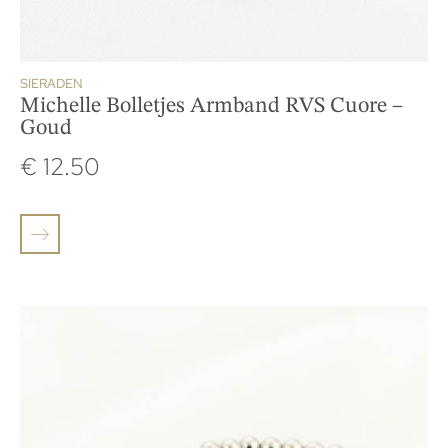
SIERADEN
Michelle Bolletjes Armband RVS Cuore –
Goud
€
12.50