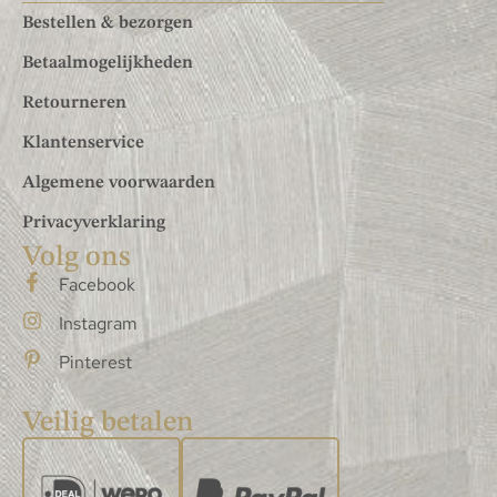
Bestellen & bezorgen
Betaalmogelijkheden
Retourneren
Klantenservice
Algemene voorwaarden
Privacyverklaring
Volg ons
Facebook
Instagram
Pinterest
Veilig betalen