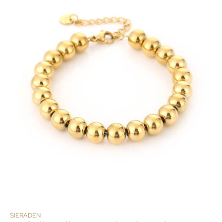
SIERADEN