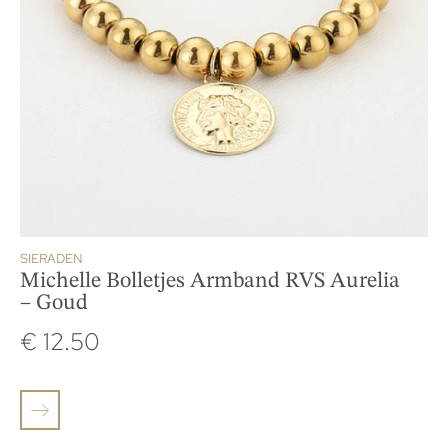
SIERADEN
Michelle Bolletjes Armband RVS Aurelia
– Goud
€
12.50