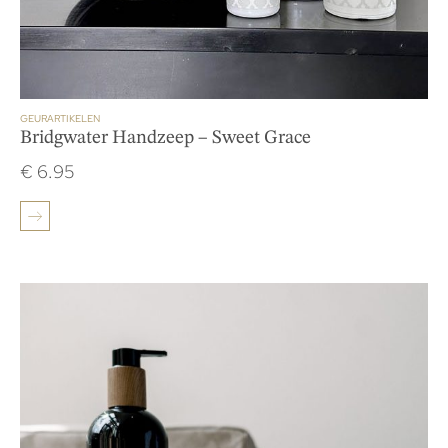
GEURARTIKELEN
Bridgwater Handzeep – Sweet Grace
€
6.95