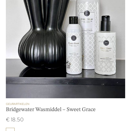
GEURARTIKELEN
Bridgewater Wasmiddel – Sweet Grace
€
18.50