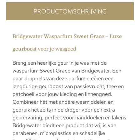
PRODUCTOMSCHRIJVING
Bridgewater Wasparfum Sweet Grace – Luxe
geurboost voor je wasgoed
Breng een heerlijke geur in je was met de
wasparfum Sweet Grace van Bridgewater. Een
paar druppels van deze parfum creëren een
langdurige geurboost van passievrucht, thee en
patchoeli voor jouw kleding en linnengoed.
Combineer het met andere wasmiddelen en
gebruik het zelfs in de droger voor een extra
geurervaring, perfect voor handdoeken en lakens.
Bridgewater biedt een product dat vrij is van
parabenen, microplastics en schadelijke