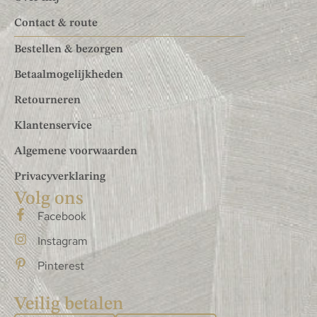
Contact & route
Bestellen & bezorgen
Betaalmogelijkheden
Retourneren
Klantenservice
Algemene voorwaarden
Privacyverklaring
Volg ons
Facebook
Instagram
Pinterest
Veilig betalen