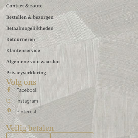
Contact & route
Bestellen & bezorgen
Betaalmogelijkheden
Retourneren
Klantenservice
Algemene voorwaarden
Privacyverklaring
Volg ons
Facebook
Instagram
Pinterest
Veilig betalen