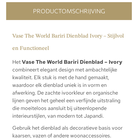
PRODUCTOMSCHRIJVING
Vase The World Bariri Dienblad Ivory – Stijlvol
en Functioneel
Het
Vase The World Bariri Dienblad – Ivory
combineert elegant design met ambachtelijke
kwaliteit. Elk stuk is met de hand gemaakt,
waardoor elk dienblad uniek is in vorm en
afwerking. De zachte ivoorkleur en organische
lijnen geven het geheel een verfijnde uitstraling
die moeiteloos aansluit bij uiteenlopende
interieurstijlen, van modern tot Japandi.
Gebruik het dienblad als decoratieve basis voor
kaarsen, vazen of andere woonaccessoires.