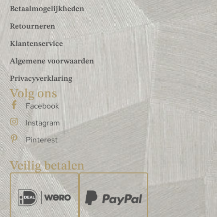
Betaalmogelijkheden
Retourneren
Klantenservice
Algemene voorwaarden
Privacyverklaring
Volg ons
Facebook
Instagram
Pinterest
Veilig betalen