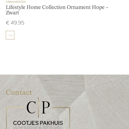
ORNAMENTEN
Lifestyle Home Collection Ornament Hope –
Zwart
€
49.95
Contact