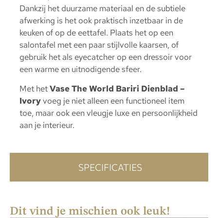
Dankzij het duurzame materiaal en de subtiele
afwerking is het ook praktisch inzetbaar in de
keuken of op de eettafel. Plaats het op een
salontafel met een paar stijlvolle kaarsen, of
gebruik het als eyecatcher op een dressoir voor
een warme en uitnodigende sfeer.
Met het
Vase The World Bariri Dienblad –
Ivory
voeg je niet alleen een functioneel item
toe, maar ook een vleugje luxe en persoonlijkheid
aan je interieur.
SPECIFICATIES
Dit vind je mischien ook leuk!