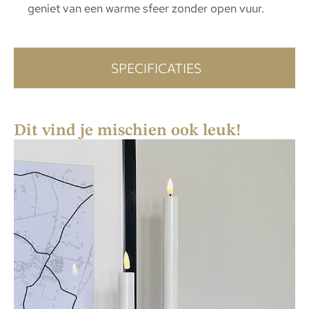
geniet van een warme sfeer zonder open vuur.
SPECIFICATIES
Dit vind je mischien ook leuk!