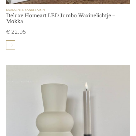
KAARSEN EN KANDELAREN
Deluxe Homeart LED Jumbo Waxinelichtje –
Mokka
€
22.95