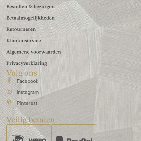
Bestellen & bezorgen
Betaalmogelijkheden
Retourneren
Klantenservice
Algemene voorwaarden
Privacyverklaring
Volg ons
Facebook
Instagram
Pinterest
Veilig betalen