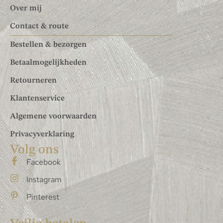
Over mij
Contact & route
Bestellen & bezorgen
Betaalmogelijkheden
Retourneren
Klantenservice
Algemene voorwaarden
Privacyverklaring
Volg ons
Facebook
Instagram
Pinterest