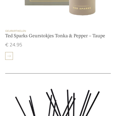
GEURARTIKELEN
Ted Sparks Geurstokjes Tonka & Pepper – Taupe
€
24.95