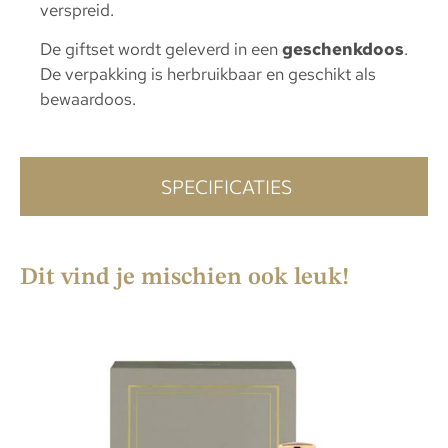
verspreid.
De giftset wordt geleverd in een
geschenkdoos
.
De verpakking is herbruikbaar en geschikt als
bewaardoos.
SPECIFICATIES
Dit vind je mischien ook leuk!