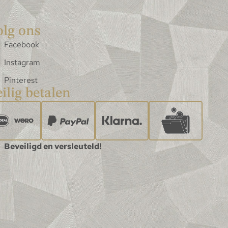
olg ons
Facebook
Instagram
Pinterest
ilig betalen
Beveiligd en versleuteld!