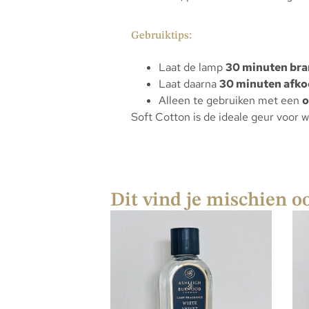
Gebruiktips:
Laat de lamp
30 minuten br
Laat daarna
30 minuten afko
Alleen te gebruiken met een
o
Soft Cotton is de ideale geur voor 
Dit vind je mischien o