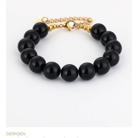
SIERADEN