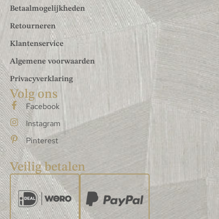
Betaalmogelijkheden
Retourneren
Klantenservice
Algemene voorwaarden
Privacyverklaring
Volg ons
Facebook
Instagram
Pinterest
Veilig betalen