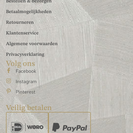
Bestellen & bezorgen
Betaalmogelijkheden
Retourneren
Klantenservice
Algemene voorwaarden
Privacyverklaring
Volg ons
Facebook
Instagram
Pinterest
Veilig betalen