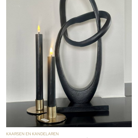
KAARSEN EN KANDELAREN