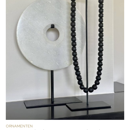
ORNAMENTEN