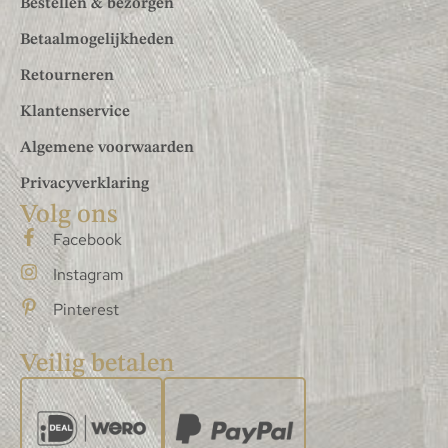
Bestellen & bezorgen
Betaalmogelijkheden
Retourneren
Klantenservice
Algemene voorwaarden
Privacyverklaring
Volg ons
Facebook
Instagram
Pinterest
Veilig betalen