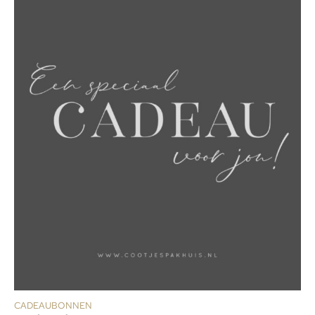
CADEAUBONNEN