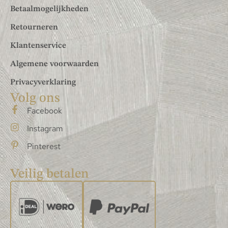
Betaalmogelijkheden
Retourneren
Klantenservice
Algemene voorwaarden
Privacyverklaring
Volg ons
Facebook
Instagram
Pinterest
Veilig betalen