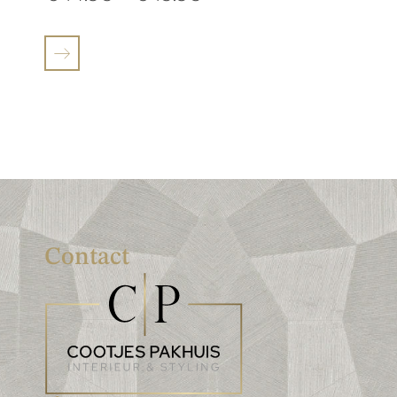
Contact