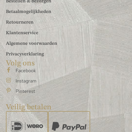
Bestellen & bezorgen
Betaalmogelijkheden
Retourneren
Klantenservice
Algemene voorwaarden
Privacyverklaring
Volg ons
Facebook
Instagram
Pinterest
Veilig betalen