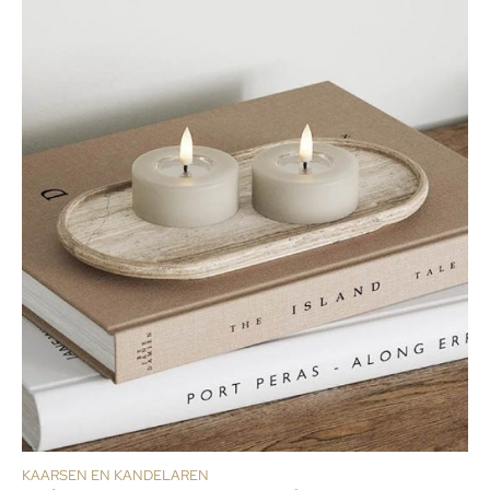
KAARSEN EN KANDELAREN