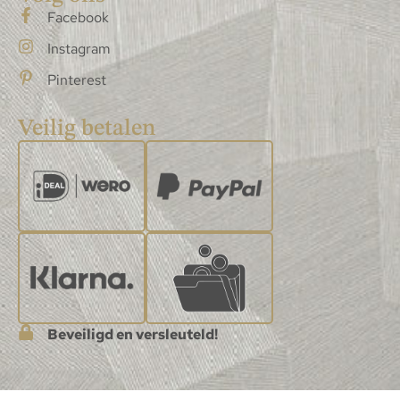
Facebook
Instagram
Pinterest
Veilig betalen
Beveiligd en versleuteld!