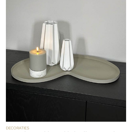
DECORATIES