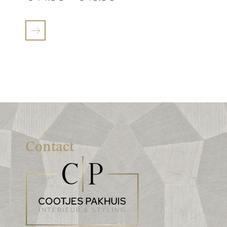
Contact