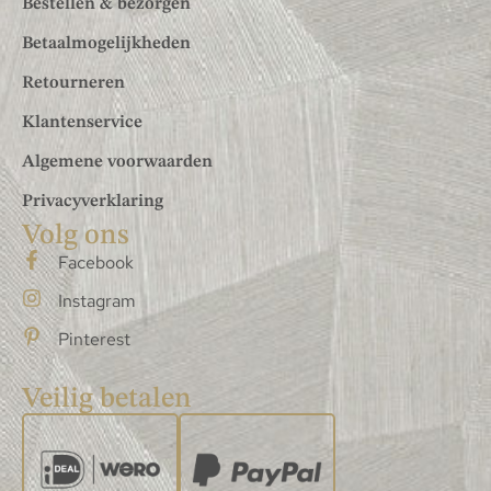
Bestellen & bezorgen
Betaalmogelijkheden
Retourneren
Klantenservice
Algemene voorwaarden
Privacyverklaring
Volg ons
Facebook
Instagram
Pinterest
Veilig betalen