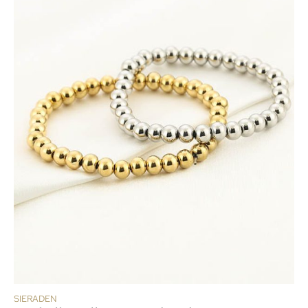
SIERADEN