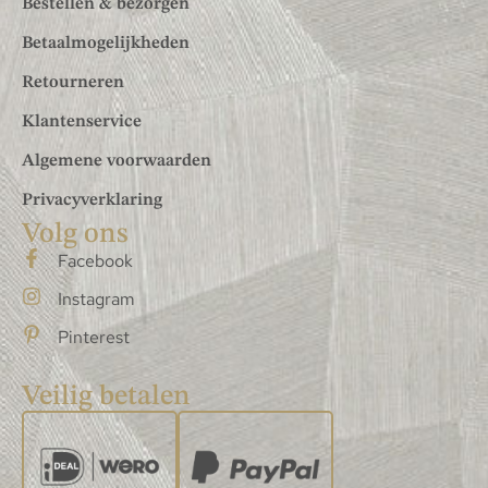
Bestellen & bezorgen
Betaalmogelijkheden
Retourneren
Klantenservice
Algemene voorwaarden
Privacyverklaring
Volg ons
Facebook
Instagram
Pinterest
Veilig betalen