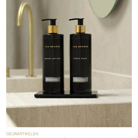
GEURARTIKELEN