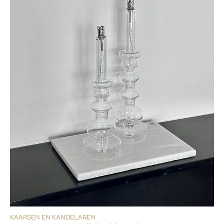
KAARSEN EN KANDELAREN