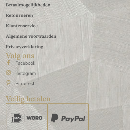
Betaalmogelijkheden
Retourneren
Klantenservice
Algemene voorwaarden
Privacyverklaring
Volg ons
Facebook
Instagram
Pinterest
Veilig betalen