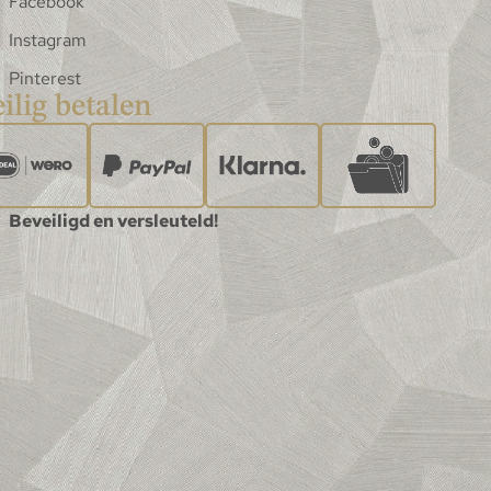
Facebook
Instagram
Pinterest
ilig betalen
Beveiligd en versleuteld!