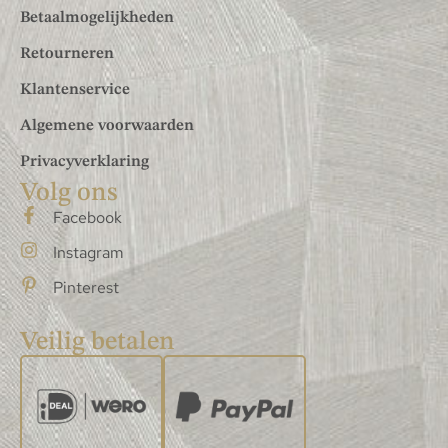
Betaalmogelijkheden
Retourneren
Klantenservice
Algemene voorwaarden
Privacyverklaring
Volg ons
Facebook
Instagram
Pinterest
Veilig betalen