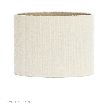
LAMPENKAPPEN