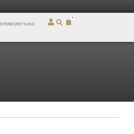
0
INTERIEURSTYLING