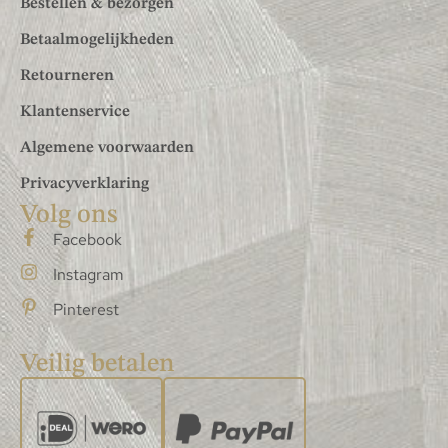
Bestellen & bezorgen
Betaalmogelijkheden
Retourneren
Klantenservice
Algemene voorwaarden
Privacyverklaring
Volg ons
Facebook
Instagram
Pinterest
Veilig betalen