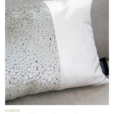
KUSSENS