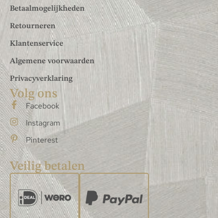
Betaalmogelijkheden
Retourneren
Klantenservice
Algemene voorwaarden
Privacyverklaring
Volg ons
Facebook
Instagram
Pinterest
Veilig betalen