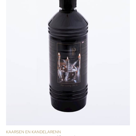
KAARSEN EN KANDELARENN