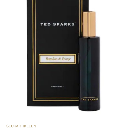
GEURARTIKELEN