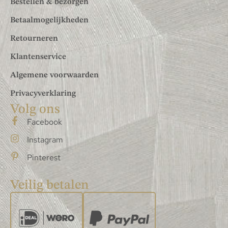
Bestellen & bezorgen
Betaalmogelijkheden
Retourneren
Klantenservice
Algemene voorwaarden
Privacyverklaring
Volg ons
Facebook
Instagram
Pinterest
Veilig betalen