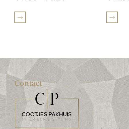
Contact