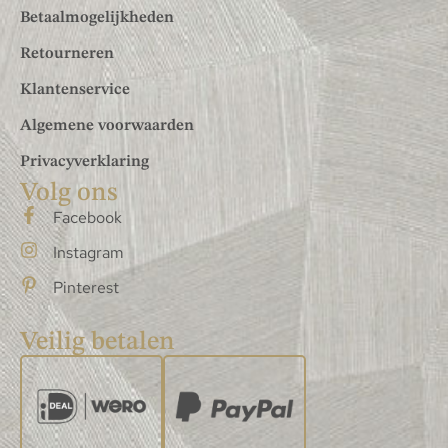
Betaalmogelijkheden
Retourneren
Klantenservice
Algemene voorwaarden
Privacyverklaring
Volg ons
Facebook
Instagram
Pinterest
Veilig betalen