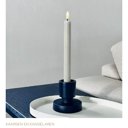
KAARSEN EN KANDELAREN