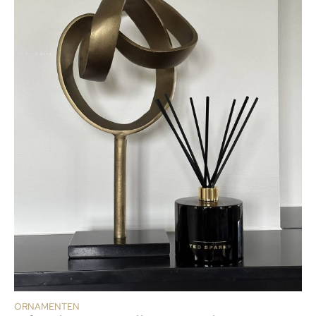
ORNAMENTEN