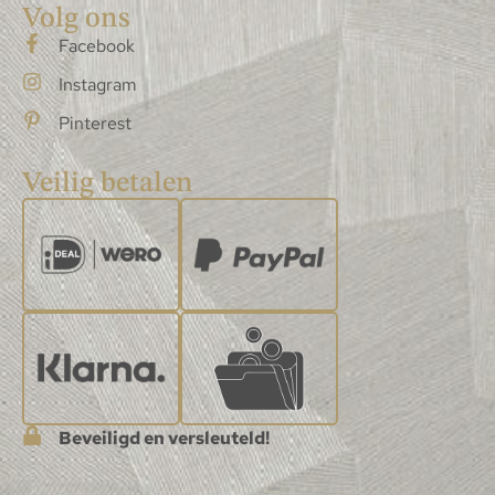
Volg ons
Facebook
Instagram
Pinterest
Veilig betalen
Beveiligd en versleuteld!