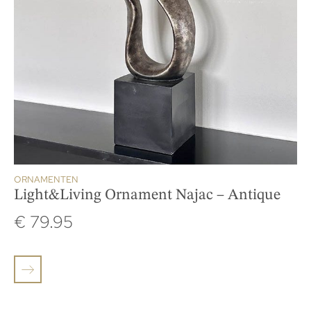
ORNAMENTEN
Light&Living Ornament Najac – Antique
€
79.95