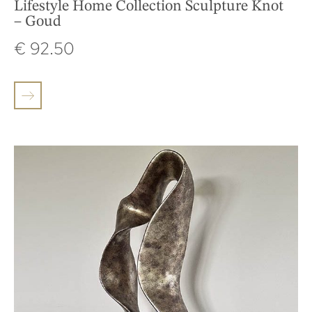
Lifestyle Home Collection Sculpture Knot
– Goud
€
92.50