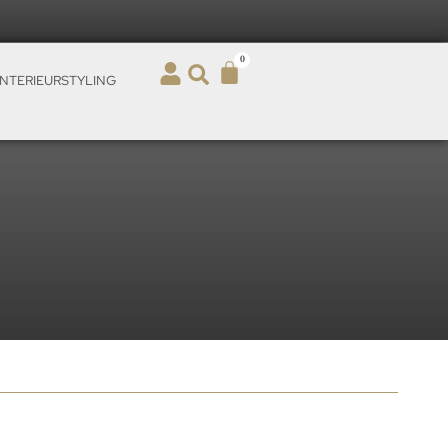
0
INTERIEURSTYLING