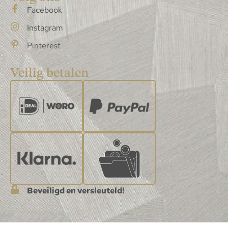
Facebook
Instagram
Pinterest
Veilig betalen
Beveiligd en versleuteld!