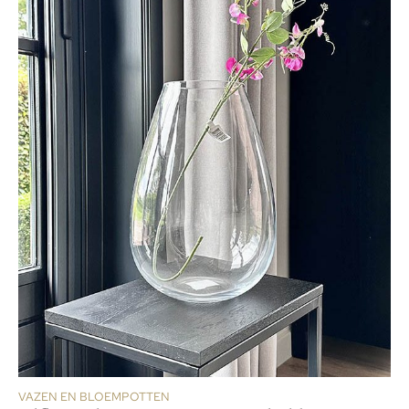
VAZEN EN BLOEMPOTTEN