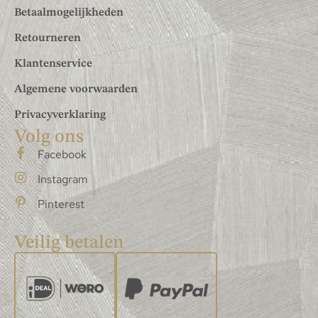
Betaalmogelijkheden
Retourneren
Klantenservice
Algemene voorwaarden
Privacyverklaring
Volg ons
Facebook
Instagram
Pinterest
Veilig betalen