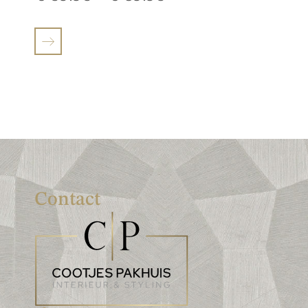
Contact