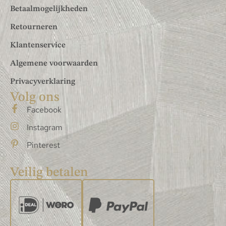
Betaalmogelijkheden
Retourneren
Klantenservice
Algemene voorwaarden
Privacyverklaring
Volg ons
Facebook
Instagram
Pinterest
Veilig betalen