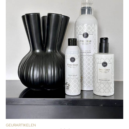
GEURARTIKELEN