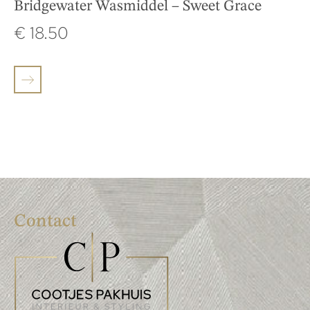
Bridgewater Wasmiddel – Sweet Grace
€
18.50
Contact