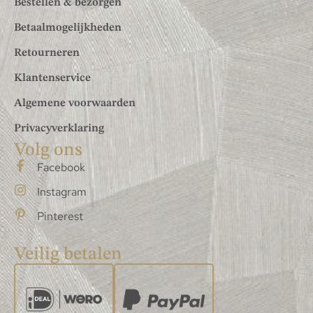
Bestellen & bezorgen
Betaalmogelijkheden
Retourneren
Klantenservice
Algemene voorwaarden
Privacyverklaring
Volg ons
Facebook
Instagram
Pinterest
Veilig betalen