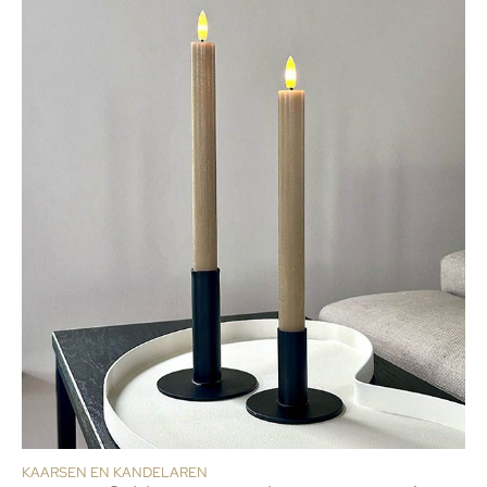
KAARSEN EN KANDELAREN