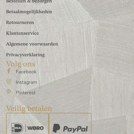
Bestellen & bezorgen
Betaalmogelijkheden
Retourneren
Klantenservice
Algemene voorwaarden
Privacyverklaring
Volg ons
Facebook
Instagram
Pinterest
Veilig betalen