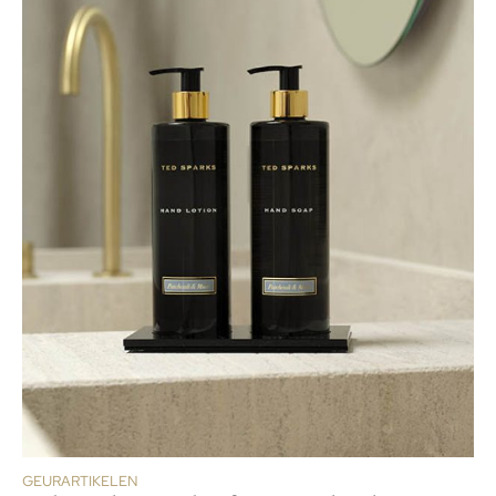
GEURARTIKELEN