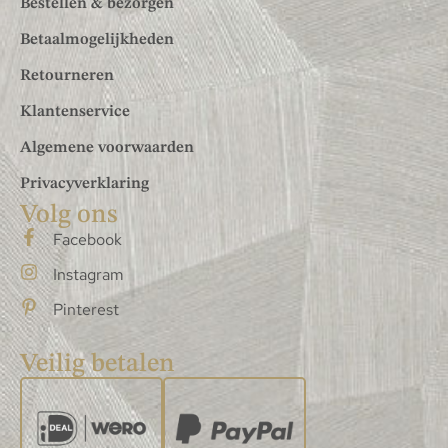
Bestellen & bezorgen
Betaalmogelijkheden
Retourneren
Klantenservice
Algemene voorwaarden
Privacyverklaring
Volg ons
Facebook
Instagram
Pinterest
Veilig betalen