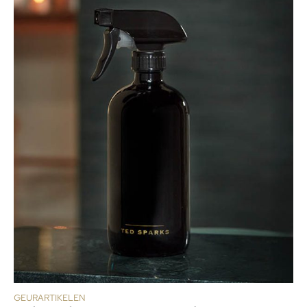
GEURARTIKELEN