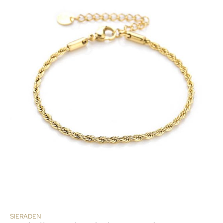
SIERADEN