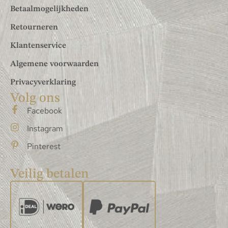
Betaalmogelijkheden
Retourneren
Klantenservice
Algemene voorwaarden
Privacyverklaring
Volg ons
Facebook
Instagram
Pinterest
Veilig betalen