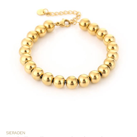
SIERADEN