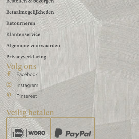
Bestellen & bezorgen
Betaalmogelijkheden
Retourneren
Klantenservice
Algemene voorwaarden
Privacyverklaring
Volg ons
Facebook
Instagram
Pinterest
Veilig betalen