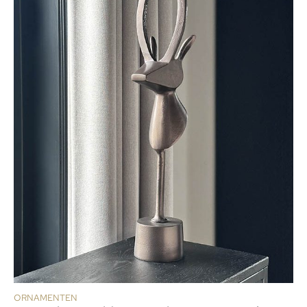
ORNAMENTEN