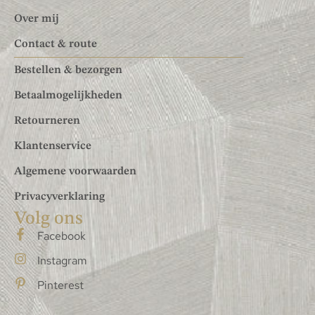
Over mij
Contact & route
Bestellen & bezorgen
Betaalmogelijkheden
Retourneren
Klantenservice
Algemene voorwaarden
Privacyverklaring
Volg ons
Facebook
Instagram
Pinterest