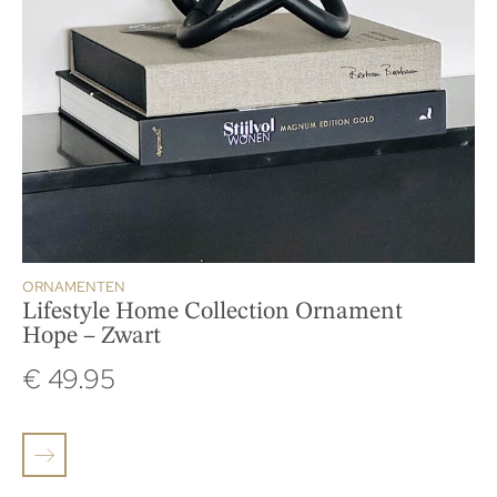
ORNAMENTEN
Lifestyle Home Collection Ornament
Hope – Zwart
€
49.95