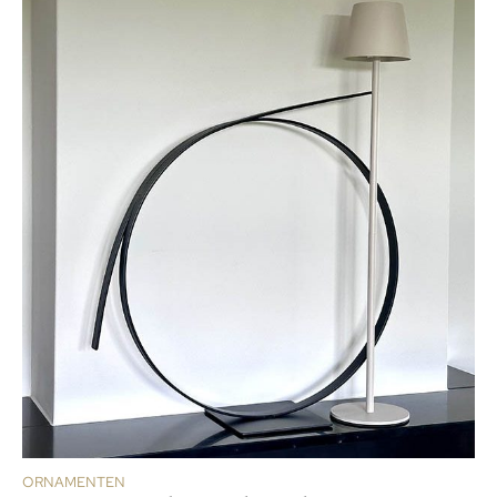
ORNAMENTEN