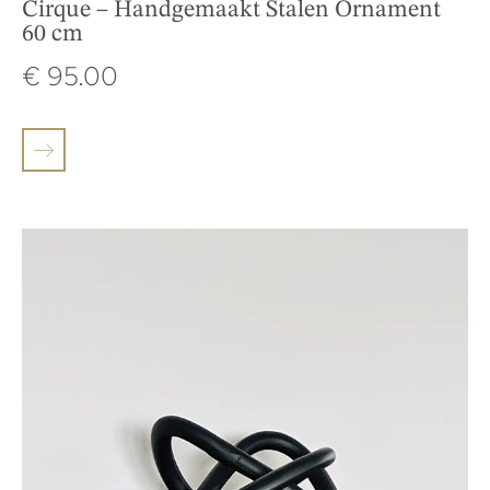
Cirque – Handgemaakt Stalen Ornament
60 cm
€
95.00