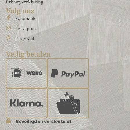
Privacyverklaring
Volg ons
Facebook
Instagram
Pinterest
Veilig betalen
Beveiligd en versleuteld!