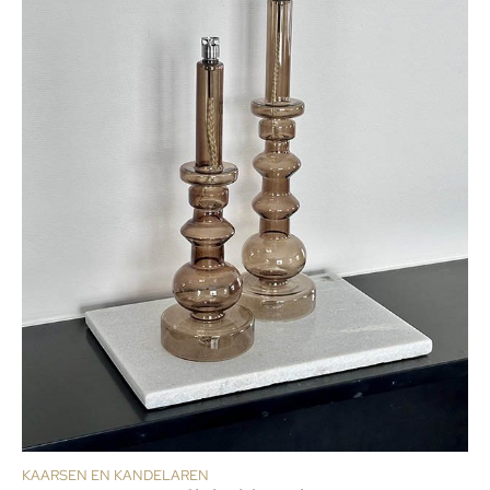
KAARSEN EN KANDELAREN