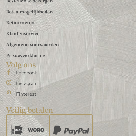
Bestellen & bezorgen
Betaalmogelijkheden
Retourneren
Klantenservice
Algemene voorwaarden
Privacyverklaring
Volg ons
Facebook
Instagram
Pinterest
Veilig betalen