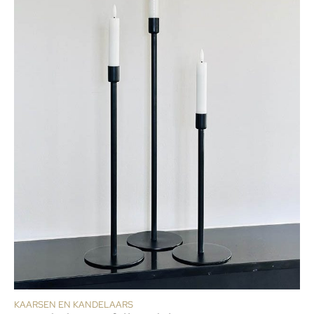
KAARSEN EN KANDELAARS