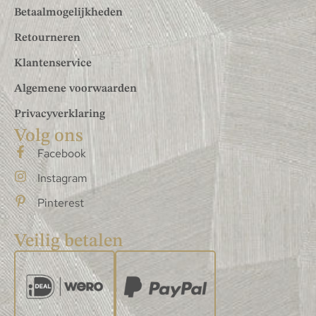
Betaalmogelijkheden
Retourneren
Klantenservice
Algemene voorwaarden
Privacyverklaring
Volg ons
Facebook
Instagram
Pinterest
Veilig betalen